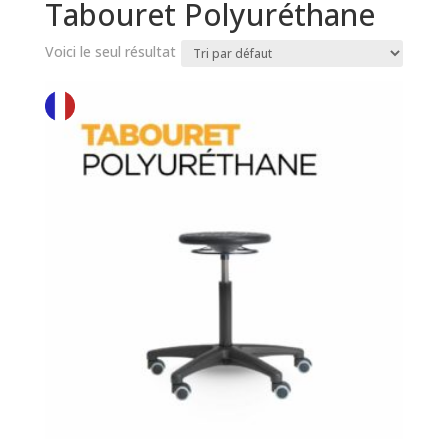
Tabouret Polyuréthane
Voici le seul résultat