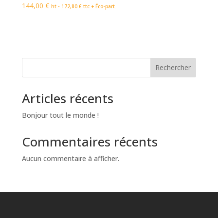
144,00
€
ht -
172,80
€
ttc + Éco-part.
Rechercher
Articles récents
Bonjour tout le monde !
Commentaires récents
Aucun commentaire à afficher.