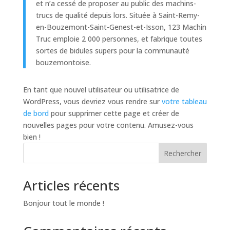
et n’a cessé de proposer au public des machins-
trucs de qualité depuis lors. Située à Saint-Remy-
en-Bouzemont-Saint-Genest-et-Isson, 123 Machin
Truc emploie 2 000 personnes, et fabrique toutes
sortes de bidules supers pour la communauté
bouzemontoise.
En tant que nouvel utilisateur ou utilisatrice de
WordPress, vous devriez vous rendre sur
votre tableau
de bord
pour supprimer cette page et créer de
nouvelles pages pour votre contenu. Amusez-vous
bien !
Rechercher
Articles récents
Bonjour tout le monde !