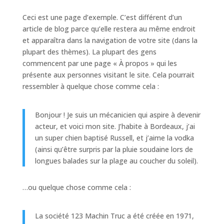
Ceci est une page d’exemple. C’est différent d’un
article de blog parce qu’elle restera au même endroit
et apparaîtra dans la navigation de votre site (dans la
plupart des thèmes). La plupart des gens
commencent par une page « À propos » qui les
présente aux personnes visitant le site. Cela pourrait
ressembler à quelque chose comme cela :
Bonjour ! Je suis un mécanicien qui aspire à devenir
acteur, et voici mon site. J’habite à Bordeaux, j’ai
un super chien baptisé Russell, et j’aime la vodka
(ainsi qu’être surpris par la pluie soudaine lors de
longues balades sur la plage au coucher du soleil).
…ou quelque chose comme cela :
La société 123 Machin Truc a été créée en 1971,